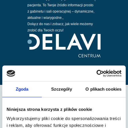
pacjenta. To Twoje źródło informacji prosto
z gabinetu i sali operacyjnej – dynamiczne,
aktualne i wiarygodne.,
Dołącz do nas i zobacz, jak wiele możemy
zrobić dla Twoich oczu!
Zgoda
Szczegóły
O plikach cookies
Zadbaj o swój wzrok już
Niniejsza strona korzysta z plików cookie
dziś
Wykorzystujemy pliki cookie do spersonalizowania treści
i reklam, aby oferować funkcje społecznościowe i