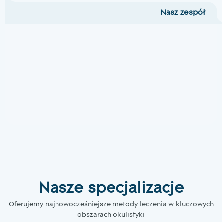
Nasz zespół
Nasze specjalizacje
Oferujemy najnowocześniejsze metody leczenia w kluczowych
obszarach okulistyki