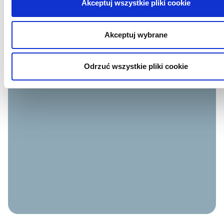
Akceptuj wszystkie pliki cookie
Akceptuj wybrane
Odrzuć wszystkie pliki cookie