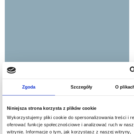
Zgoda
Szczegóły
O plikac
Niniejsza strona korzysta z plików cookie
Wykorzystujemy pliki cookie do spersonalizowania treści i r
oferować funkcje społecznościowe i analizować ruch w nasz
witrynie. Informacje o tym, jak korzystasz z naszej witryny,