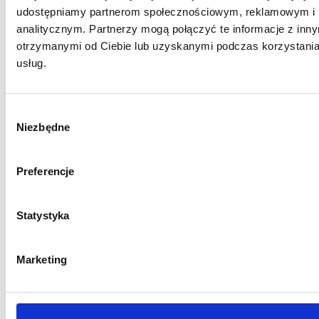
udostępniamy partnerom społecznościowym, reklamowym i
analitycznym. Partnerzy mogą połączyć te informacje z inn
otrzymanymi od Ciebie lub uzyskanymi podczas korzystania
usług.
Wybór
Niezbędne
zgody
Preferencje
Statystyka
Marketing