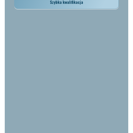
Szybka kwalifikacja