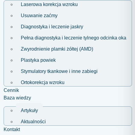
Laserowa korekcja wzroku
Usuwanie zaćmy
Diagnostyka i leczenie jaskry
Pełna diagnostyka i leczenie tylnego odcinka oka
Zwyrodnienie plamki żółtej (AMD)
Plastyka powiek
Stymulatory tkankowe i inne zabiegi
Ortokorekcja wzroku
Cennik
Baza wiedzy
Artykuły
Aktualności
Kontakt