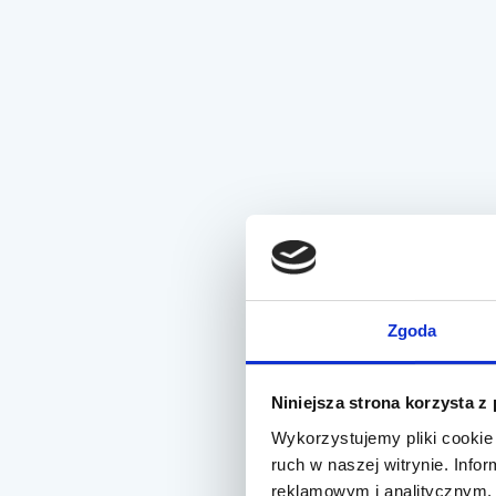
Zgoda
Niniejsza strona korzysta z
Wykorzystujemy pliki cookie 
ruch w naszej witrynie. Inf
reklamowym i analitycznym. 