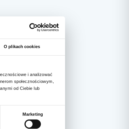
O plikach cookies
ołecznościowe i analizować
artnerom społecznościowym,
anymi od Ciebie lub
Marketing