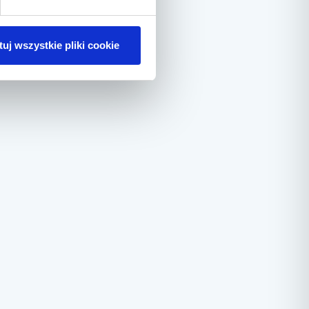
uj wszystkie pliki cookie