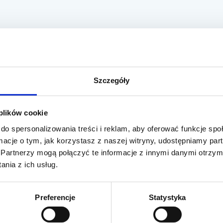
Szczegóły
 plików cookie
do spersonalizowania treści i reklam, aby oferować funkcje sp
ormacje o tym, jak korzystasz z naszej witryny, udostępniamy p
Partnerzy mogą połączyć te informacje z innymi danymi otrzym
nia z ich usług.
Preferencje
Statystyka