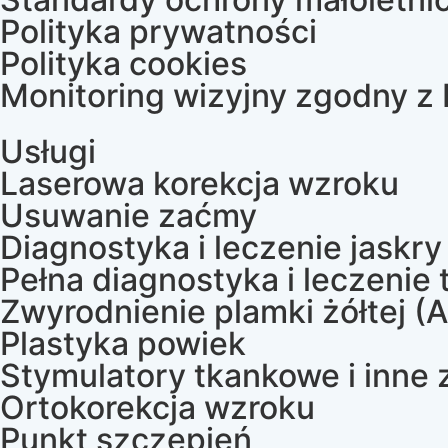
Polityka prywatności
Polityka cookies
Monitoring wizyjny zgodny 
Usługi
Laserowa korekcja wzroku
Usuwanie zaćmy
Diagnostyka i leczenie jaskry
Pełna diagnostyka i leczenie
Zwyrodnienie plamki żółtej (
Plastyka powiek
Stymulatory tkankowe i inne 
Ortokorekcja wzroku
Punkt szczepień