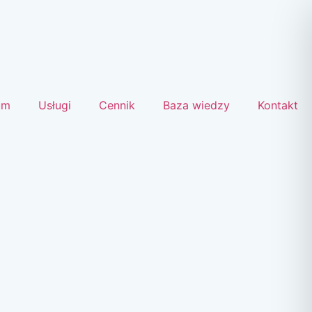
um
Usługi
Cennik
Baza wiedzy
Kontakt